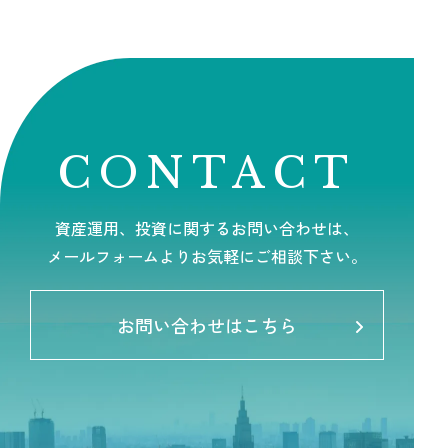
CONTACT
資産運用、投資に関するお問い合わせは、
メールフォームよりお気軽にご相談下さい。
お問い合わせはこちら