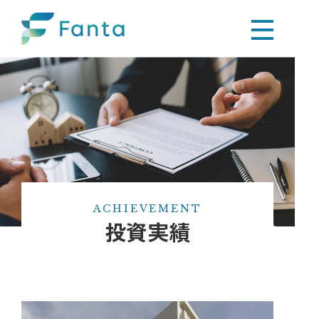
ACHIEVEMENT
投資実績