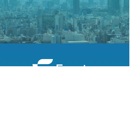
トップ
事業紹介
会社概要
ニュース
投資実績
お問い合わせ